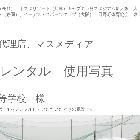
（長野）、ネスタリゾート（兵庫）キャプテン翼スタジアム新大阪（大
ト（静岡）、イーデス・スポーツクラブ（大阪）、日野町体育協会（東
代理店、マスメディア
レンタル 使用写真
等学校 様
ボールをレンタルしていただいたときの風景です。