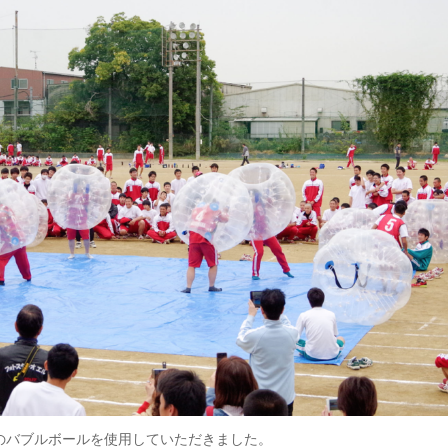
のバブルボールを使用していただきました。