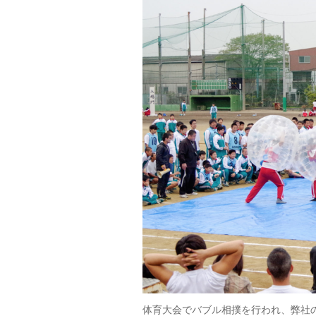
体育大会でバブル相撲を行われ、弊社