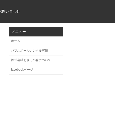
お問い合わせ
メニュー
ホーム
バブルボールレンタル実績
株式会社おさるの森について
facebookページ