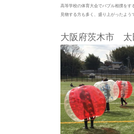
高等学校の体育大会でバブル相撲をす
見物する方も多く、盛り上がったよう
大阪府茨木市 太