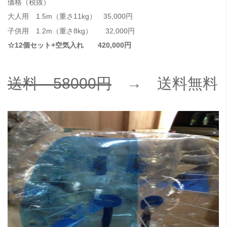
価格（税抜）
大人用 1.5m（重さ11kg） 35,000円
子供用 1.2m（重さ8kg） 32,000円
☆12個セット+空気入れ 420,000円
送料 58000円
→ 送料無料