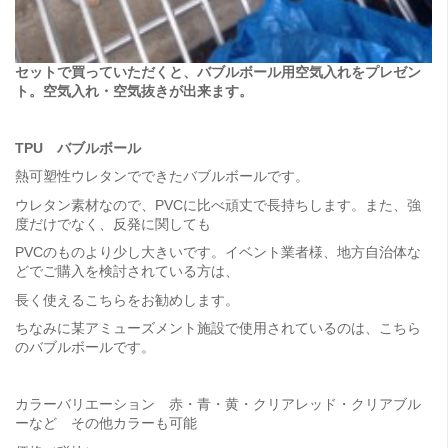
セットで買っていただくと、バブルボール用空気入れをプレゼン
ト。空気入れ・空気抜きが出来ます。
TPU バブルボール
熱可塑性ウレタンでできたバブルボールです。
ウレタン素材なので、PVCに比べ頑丈で長持ちします。また、強
度だけでなく、反発に関しても
PVCのものより少し大きいです。イベント業者様、地方自治体な
どでご購入を検討されている方は、
長く使えるこちらをお勧めします。
ちなみに某アミューズメント施設で使用されているのは、こちら
のバブルボールです。
カラーバリエーション 赤・青・黄・クリアレッド・クリアブル
ーなど その他カラーも可能