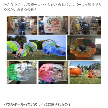
そんな中で、お客様一人ひとりが求めるバブルボールを製造でき
るのが、おさるの森！！
バブルボールってどのように製造されるの？