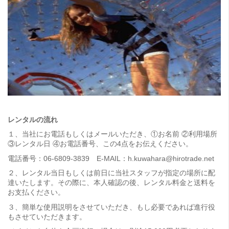
レンタルの流れ
１、当社にお電話もしくはメールいただき、①お名前 ②利用場所
③レンタル日 ④お電話番号、この4点をお伝えください。
電話番号：06-6809-3839 E-MAIL：h.kuwahara@hirotrade.net
２、レンタル当日もしくは前日に当社スタッフが指定の場所に配
達いたします。その際に、本人確認の後、レンタル料金と送料を
お支払ください。
３、簡単な使用説明をさせていただき、もし必要であれば進行役
もさせていただきます。