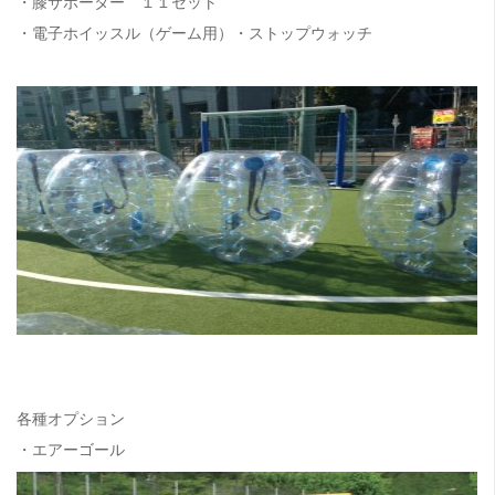
・膝サポーター １１セット
・電子ホイッスル（ゲーム用）・ストップウォッチ
各種オプション
・エアーゴール