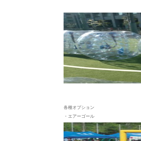
各種オプション
・エアーゴール