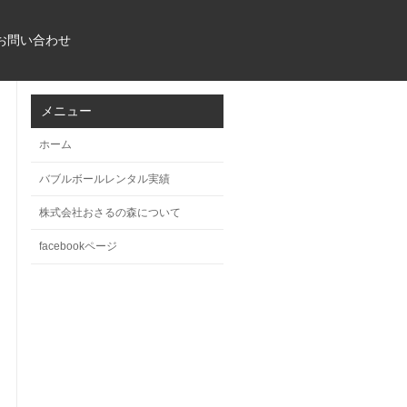
お問い合わせ
メニュー
ホーム
バブルボールレンタル実績
株式会社おさるの森について
facebookページ